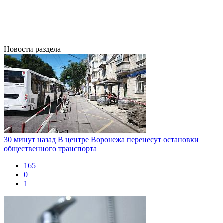
Новости раздела
30 минут назад
В центре Воронежа перенесут остановки
общественного транспорта
165
0
1