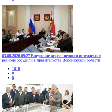
03.08.2026 09:27
Внедрение искусственного интеллекта в
регионе обсудили в правительстве Воронежской области
1018
0
0