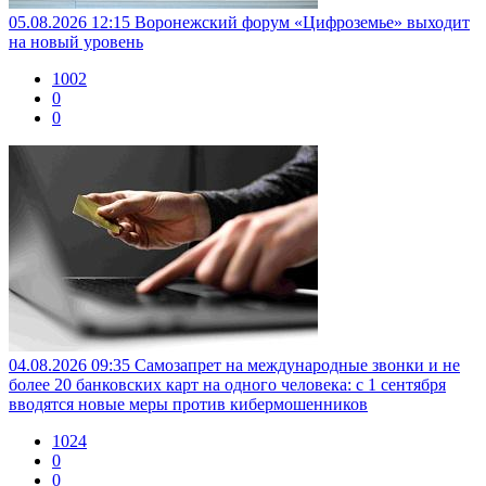
05.08.2026 12:15
Воронежский форум «Цифроземье» выходит
на новый уровень
1002
0
0
04.08.2026 09:35
Самозапрет на международные звонки и не
более 20 банковских карт на одного человека: с 1 сентября
вводятся новые меры против кибермошенников
1024
0
0