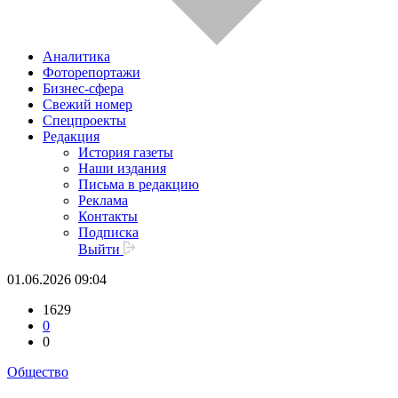
Аналитика
Фоторепортажи
Бизнес-сфера
Свежий номер
Спецпроекты
Редакция
История газеты
Наши издания
Письма в редакцию
Реклама
Контакты
Подписка
Выйти
01.06.2026 09:04
1629
0
0
Общество