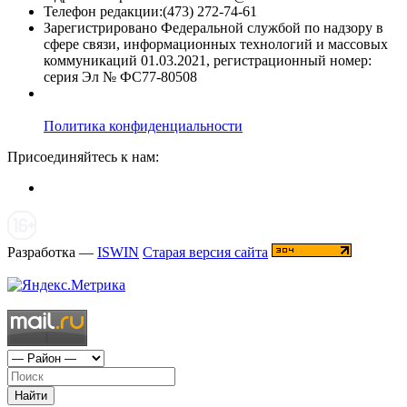
Телефон редакции:(473) 272-74-61
Зарегистрировано Федеральной службой по надзору в
сфере связи, информационных технологий и массовых
коммуникаций 01.03.2021, регистрационный номер:
серия Эл № ФС77-80508
Политика конфиденциальности
Присоединяйтесь к нам:
Разработка —
ISWIN
Старая версия сайта
Найти