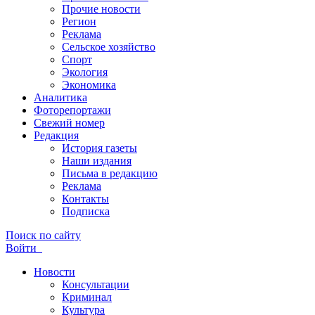
Прочие новости
Регион
Реклама
Сельское хозяйство
Спорт
Экология
Экономика
Аналитика
Фоторепортажи
Свежий номер
Редакция
История газеты
Наши издания
Письма в редакцию
Реклама
Контакты
Подписка
Поиск по сайту
Войти
Новости
Консультации
Криминал
Культура