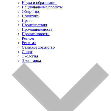
Наука и образование
Национальные проекты
Общество
Политика
Право
Происшествия
Промышленность
Прочие новости
Регион
Реклама
Сельское хозяйство
Спорт
Экология
Экономика