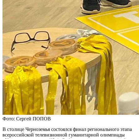
Фото: Сергей ПОПОВ
В столице Черноземья состоялся финал регионального этапа
всероссийской телевизионной гуманитарной олимпиады