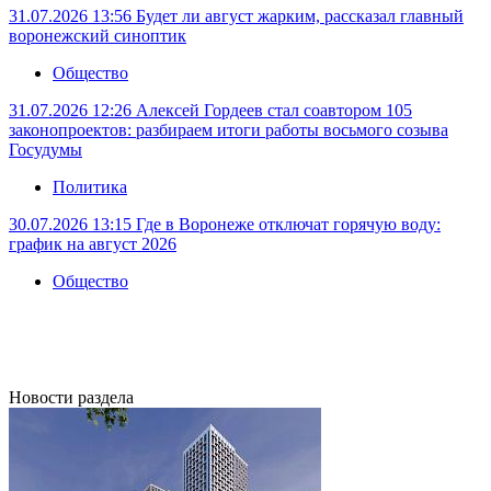
31.07.2026 13:56
Будет ли август жарким, рассказал главный
воронежский синоптик
Общество
31.07.2026 12:26
Алексей Гордеев стал соавтором 105
законопроектов: разбираем итоги работы восьмого созыва
Госудумы
Политика
30.07.2026 13:15
Где в Воронеже отключат горячую воду:
график на август 2026
Общество
Новости раздела