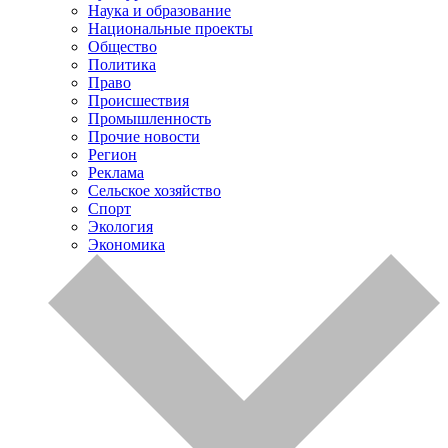
Наука и образование
Национальные проекты
Общество
Политика
Право
Происшествия
Промышленность
Прочие новости
Регион
Реклама
Сельское хозяйство
Спорт
Экология
Экономика