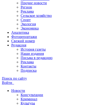
Прочие новости
Регион
Реклама
Сельское хозяйство
Спорт
Экология
Экономика
Аналитика
Фоторепортажи
Свежий номер
Редакция
История газеты
Наши издания
Письма в редакцию
Реклама
Контакты
Подписка
Поиск по сайту
Войти
Новости
Консультации
Криминал
Культура