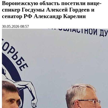
Воронежскую область посетили вице-
спикер Госдумы Алексей Гордеев и
сенатор РФ Александр Карелин
30.05.2026 08:57