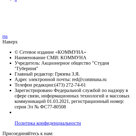
rss
Наверх
© Сетевое издание «
КОММУНА
»
Наименование СМИ: КОММУНА
Учредитель: Акционерное общество "Студия
"Губерния"
Главный редактор: Грязева З.Я.
Адрес электронной почты: red@communa.ru
Телефон редакции:(473) 272-74-61
Зарегистрировано Федеральной службой по надзору в
сфере связи, информационных технологий и массовых
коммуникаций 01.03.2021, регистрационный номер:
серия Эл № ФС77-80508
Политика конфиденциальности
Присоединяйтесь к нам: