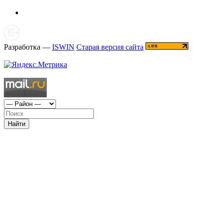
Разработка —
ISWIN
Старая версия сайта
Найти