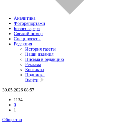
Аналитика
Фоторепортажи
Бизнес-сфера
Свежий номер
Спецпроекты
Редакция
История газеты
Наши издания
Письма в редакцию
Реклама
Контакты
Подписка
Выйти
30.05.2026 08:57
1134
0
1
Общество