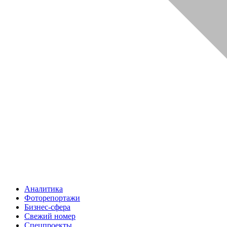
Аналитика
Фоторепортажи
Бизнес-сфера
Свежий номер
Спецпроекты