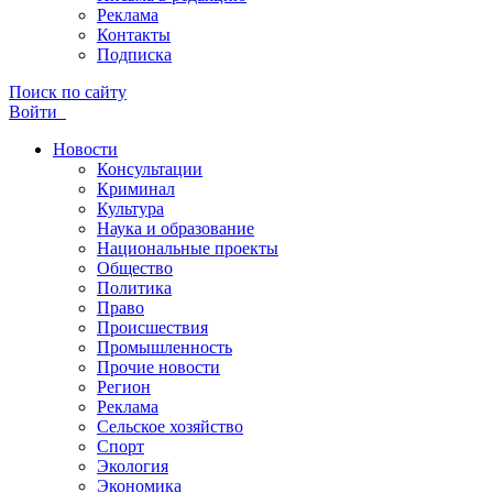
Реклама
Контакты
Подписка
Поиск по сайту
Войти
Новости
Консультации
Криминал
Культура
Наука и образование
Национальные проекты
Общество
Политика
Право
Происшествия
Промышленность
Прочие новости
Регион
Реклама
Сельское хозяйство
Спорт
Экология
Экономика