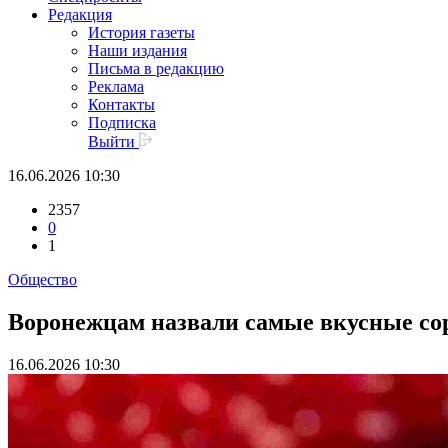
Редакция
История газеты
Наши издания
Письма в редакцию
Реклама
Контакты
Подписка
Выйти
16.06.2026 10:30
2357
0
1
Общество
Воронежцам назвали самые вкусные со
16.06.2026 10:30