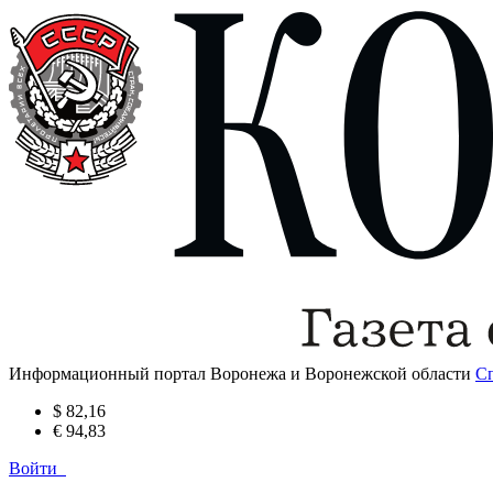
Информационный портал Воронежа и Воронежской области
С
$ 82,16
€ 94,83
Войти