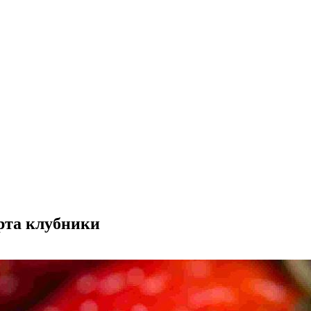
рта клубники