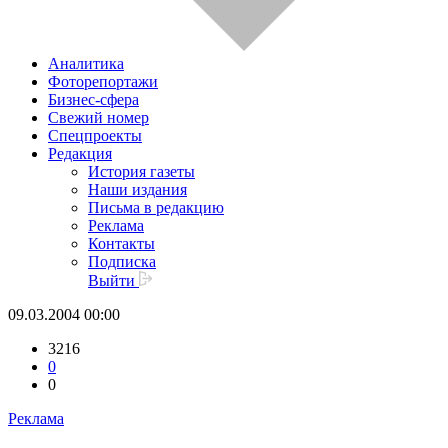
Аналитика
Фоторепортажи
Бизнес-сфера
Свежий номер
Спецпроекты
Редакция
История газеты
Наши издания
Письма в редакцию
Реклама
Контакты
Подписка
Выйти
09.03.2004 00:00
3216
0
0
Реклама