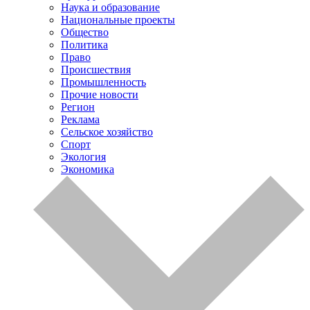
Наука и образование
Национальные проекты
Общество
Политика
Право
Происшествия
Промышленность
Прочие новости
Регион
Реклама
Сельское хозяйство
Спорт
Экология
Экономика