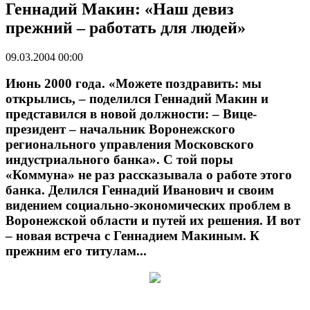
Геннадий Макин: «Наш девиз
прежний – работать для людей»
09.03.2004 00:00
Июнь 2000 года. «Можете поздравить: мы
открылись, – поделился Геннадий Макин и
представился в новой должности: – Вице-
президент – начальник Воронежского
регионального управления Московского
индустриального банка». С той поры
«Коммуна» не раз рассказывала о работе этого
банка. Делился Геннадий Иванович и своим
видением социально-экономических проблем в
Воронежской области и путей их решения. И вот
– новая встреча с Геннадием Макиным. К
прежним его титулам...