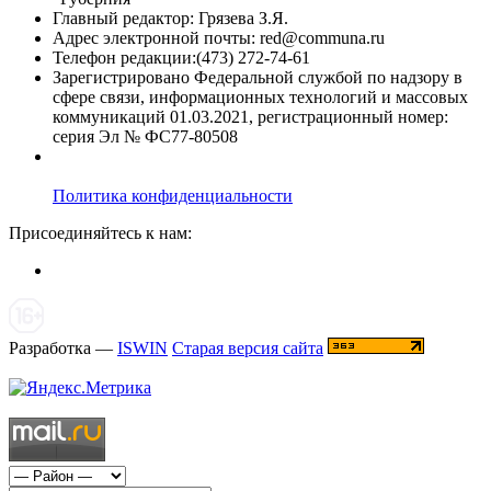
Главный редактор: Грязева З.Я.
Адрес электронной почты: red@communa.ru
Телефон редакции:(473) 272-74-61
Зарегистрировано Федеральной службой по надзору в
сфере связи, информационных технологий и массовых
коммуникаций 01.03.2021, регистрационный номер:
серия Эл № ФС77-80508
Политика конфиденциальности
Присоединяйтесь к нам:
Разработка —
ISWIN
Старая версия сайта