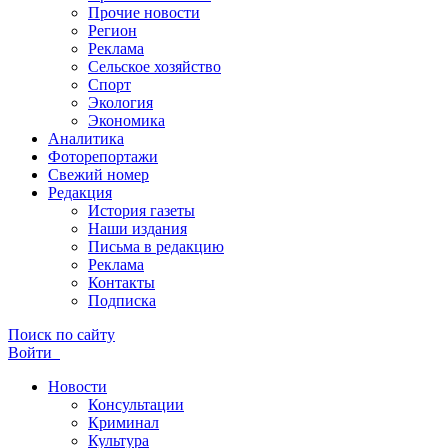
Прочие новости
Регион
Реклама
Сельское хозяйство
Спорт
Экология
Экономика
Аналитика
Фоторепортажи
Свежий номер
Редакция
История газеты
Наши издания
Письма в редакцию
Реклама
Контакты
Подписка
Поиск по сайту
Войти
Новости
Консультации
Криминал
Культура