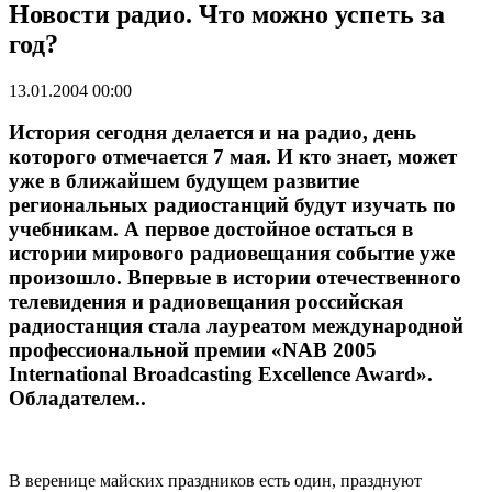
Новости радио. Что можно успеть за
год?
13.01.2004 00:00
История сегодня делается и на радио, день
которого отмечается 7 мая. И кто знает, может
уже в ближайшем будущем развитие
региональных радиостанций будут изучать по
учебникам. А первое достойное остаться в
истории мирового радиовещания событие уже
произошло. Впервые в истории отечественного
телевидения и радиовещания российская
радиостанция стала лауреатом международной
профессиональной премии «NAB 2005
International Broadcasting Excellence Award».
Обладателем..
В веренице майских праздников есть один, празднуют