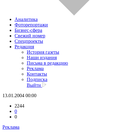
Аналитика
Фоторепортажи
Бизнес-сфера
Свежий номер
Спецпроекты
Редакция
История газеты
Наши издания
Письма в редакцию
Реклама
Контакты
Подписка
Выйти
13.01.2004 00:00
2244
0
0
Реклама