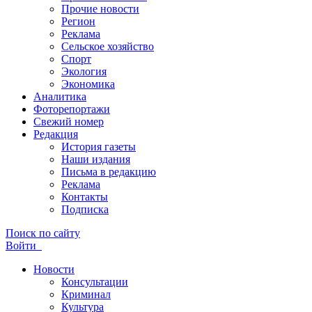
Прочие новости
Регион
Реклама
Сельское хозяйство
Спорт
Экология
Экономика
Аналитика
Фоторепортажи
Свежий номер
Редакция
История газеты
Наши издания
Письма в редакцию
Реклама
Контакты
Подписка
Поиск по сайту
Войти
Новости
Консультации
Криминал
Культура