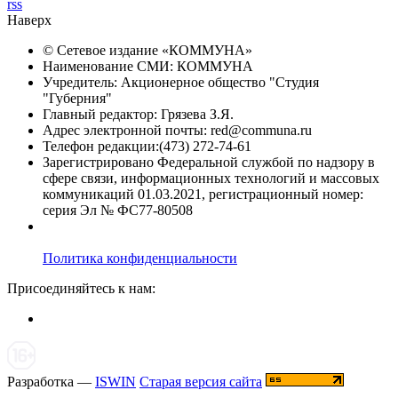
rss
Наверх
© Сетевое издание «
КОММУНА
»
Наименование СМИ: КОММУНА
Учредитель: Акционерное общество "Студия
"Губерния"
Главный редактор: Грязева З.Я.
Адрес электронной почты: red@communa.ru
Телефон редакции:(473) 272-74-61
Зарегистрировано Федеральной службой по надзору в
сфере связи, информационных технологий и массовых
коммуникаций 01.03.2021, регистрационный номер:
серия Эл № ФС77-80508
Политика конфиденциальности
Присоединяйтесь к нам:
Разработка —
ISWIN
Старая версия сайта