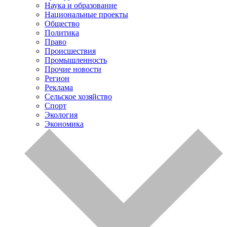
Наука и образование
Национальные проекты
Общество
Политика
Право
Происшествия
Промышленность
Прочие новости
Регион
Реклама
Сельское хозяйство
Спорт
Экология
Экономика