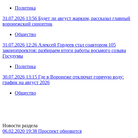
Политика
31.07.2026 13:56
Будет ли август жарким, рассказал главный
воронежский синоптик
Общество
31.07.2026 12:26
Алексей Гордеев стал соавтором 105
законопроектов: разбираем итоги работы восьмого созыва
Госудумы
Политика
30.07.2026 13:15
Где в Воронеже отключат горячую воду:
график на август 2026
Общество
Новости раздела
06.02.2020 19:38
Проспект обновится