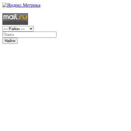
Найти