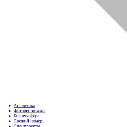
Аналитика
Фоторепортажи
Бизнес-сфера
Свежий номер
Спецпроекты