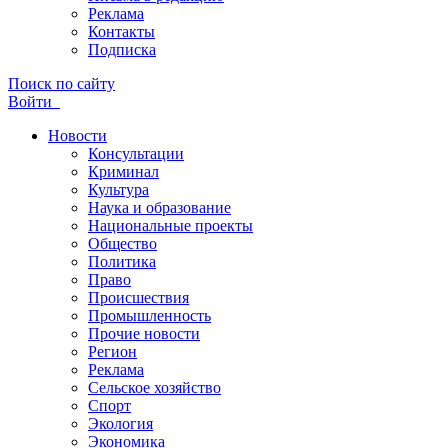
Реклама
Контакты
Подписка
Поиск по сайту
Войти
Новости
Консультации
Криминал
Культура
Наука и образование
Национальные проекты
Общество
Политика
Право
Происшествия
Промышленность
Прочие новости
Регион
Реклама
Сельское хозяйство
Спорт
Экология
Экономика