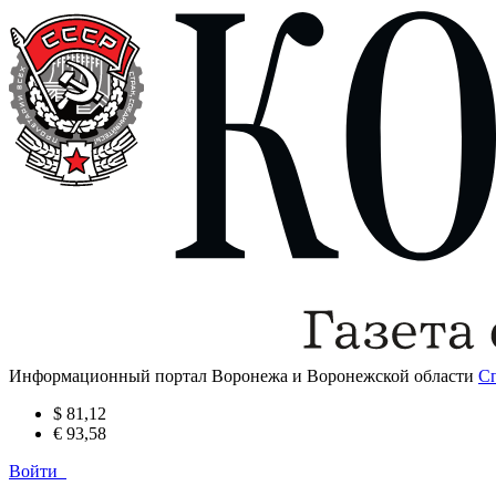
Информационный портал Воронежа и Воронежской области
С
$ 81,12
€ 93,58
Войти