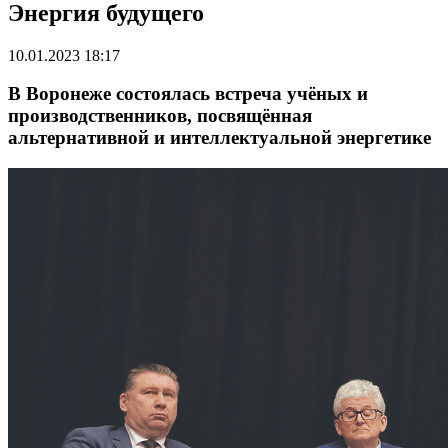
Энергия будущего
10.01.2023 18:17
В Воронеже состоялась встреча учёных и
производственников, посвящённая
альтернативной и интеллектуальной энергетике