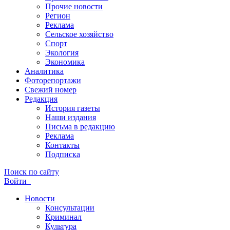
Прочие новости
Регион
Реклама
Сельское хозяйство
Спорт
Экология
Экономика
Аналитика
Фоторепортажи
Свежий номер
Редакция
История газеты
Наши издания
Письма в редакцию
Реклама
Контакты
Подписка
Поиск по сайту
Войти
Новости
Консультации
Криминал
Культура