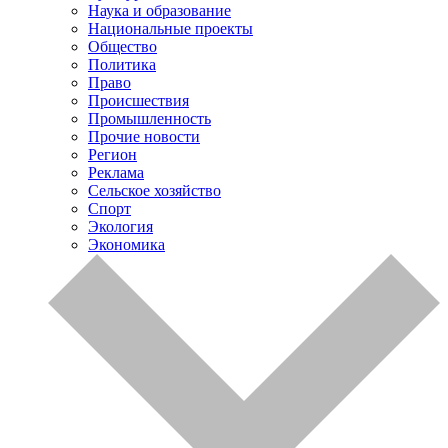
Наука и образование
Национальные проекты
Общество
Политика
Право
Происшествия
Промышленность
Прочие новости
Регион
Реклама
Сельское хозяйство
Спорт
Экология
Экономика