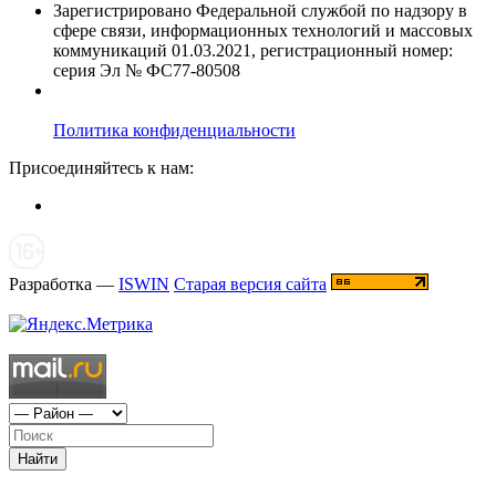
Зарегистрировано Федеральной службой по надзору в
сфере связи, информационных технологий и массовых
коммуникаций 01.03.2021, регистрационный номер:
серия Эл № ФС77-80508
Политика конфиденциальности
Присоединяйтесь к нам:
Разработка —
ISWIN
Старая версия сайта
Найти