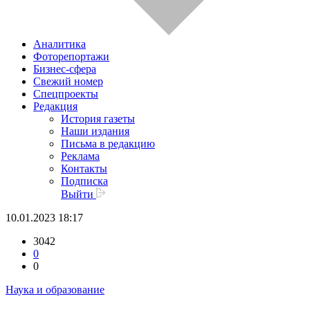
Аналитика
Фоторепортажи
Бизнес-сфера
Свежий номер
Спецпроекты
Редакция
История газеты
Наши издания
Письма в редакцию
Реклама
Контакты
Подписка
Выйти
10.01.2023 18:17
3042
0
0
Наука и образование