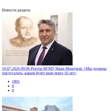
Новости раздела
19.07.2026 09:06
Ректор ВГМУ Иван Мошуров: «Мы должны
предугадать, каким будет врач через 10 лет»
1801
0
0