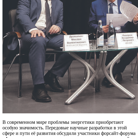
В современном мире проблемы энергетики приобретают
особую значимость. Передовые научные разработки в этой
сфере и пути её развития обсудили участники форсайт-форума