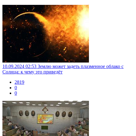
10.09.2024 02:53
Землю может задеть плазменное облако с
Солнца: к чему это приведёт
2819
0
0