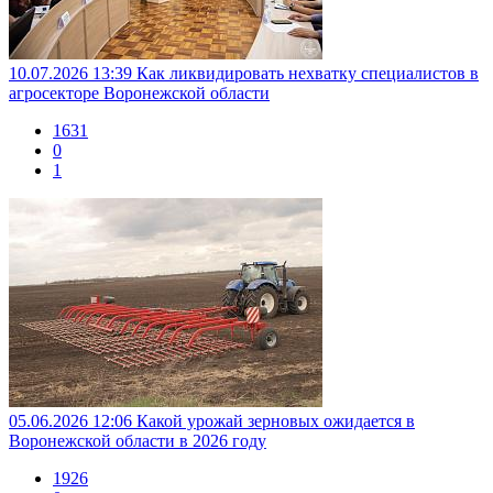
10.07.2026 13:39
Как ликвидировать нехватку специалистов в
агросекторе Воронежской области
1631
0
1
05.06.2026 12:06
Какой урожай зерновых ожидается в
Воронежской области в 2026 году
1926