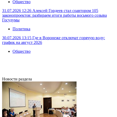
Общество
31.07.2026 12:26
Алексей Гордеев стал соавтором 105
законопроектов: разбираем итоги работы восьмого созыва
Госудумы
Политика
30.07.2026 13:15
Где в Воронеже отключат горячую воду:
график на август 2026
Общество
Новости раздела