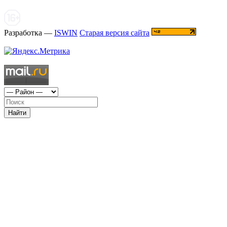
Разработка —
ISWIN
Старая версия сайта
Найти