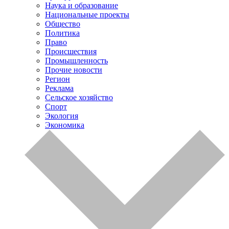
Наука и образование
Национальные проекты
Общество
Политика
Право
Происшествия
Промышленность
Прочие новости
Регион
Реклама
Сельское хозяйство
Спорт
Экология
Экономика