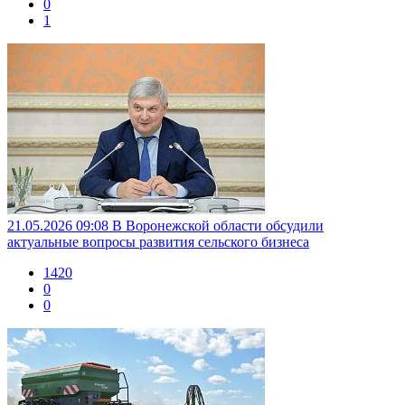
0
1
21.05.2026 09:08
В Воронежской области обсудили
актуальные вопросы развития сельского бизнеса
1420
0
0