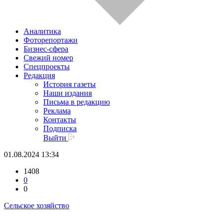
Аналитика
Фоторепортажи
Бизнес-сфера
Свежий номер
Спецпроекты
Редакция
История газеты
Наши издания
Письма в редакцию
Реклама
Контакты
Подписка
Выйти
01.08.2024 13:34
1408
0
0
Сельское хозяйство