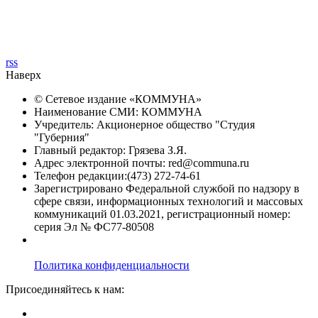
rss
Наверх
© Сетевое издание «
КОММУНА
»
Наименование СМИ: КОММУНА
Учредитель: Акционерное общество "Студия
"Губерния"
Главный редактор: Грязева З.Я.
Адрес электронной почты: red@communa.ru
Телефон редакции:(473) 272-74-61
Зарегистрировано Федеральной службой по надзору в
сфере связи, информационных технологий и массовых
коммуникаций 01.03.2021, регистрационный номер:
серия Эл № ФС77-80508
Политика конфиденциальности
Присоединяйтесь к нам: