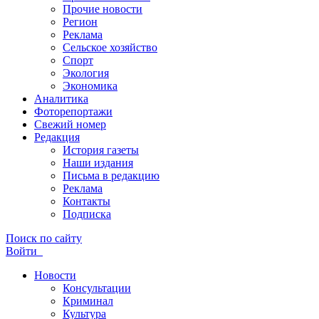
Прочие новости
Регион
Реклама
Сельское хозяйство
Спорт
Экология
Экономика
Аналитика
Фоторепортажи
Свежий номер
Редакция
История газеты
Наши издания
Письма в редакцию
Реклама
Контакты
Подписка
Поиск по сайту
Войти
Новости
Консультации
Криминал
Культура