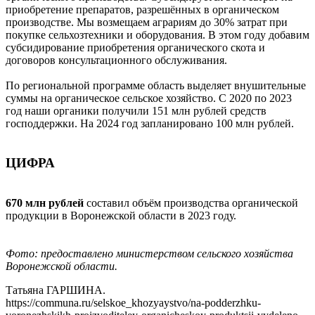
приобретение препаратов, разрешённых в органическом
производстве. Мы возмещаем аграриям до 30% затрат при
покупке сельхозтехники и оборудования. В этом году добавим
субсидирование приобретения органического скота и
договоров консультационного обслуживания.
По региональной программе область выделяет внушительные
суммы на органическое сельское хозяйство. С 2020 по 2023
год наши органики получили 151 млн рублей средств
господдержки. На 2024 год запланировано 100 млн рублей.
ЦИФРА
670 млн рублей
составил объём производства органической
продукции в Воронежской области в 2023 году.
Фото: предоставлено министерством сельского хозяйства
Воронежской области.
Татьяна ГАРШИНА.
https://communa.ru/selskoe_khozyaystvo/na-podderzhku-