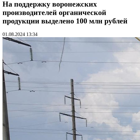
На поддержку воронежских
производителей органической
продукции выделено 100 млн рублей
01.08.2024 13:34