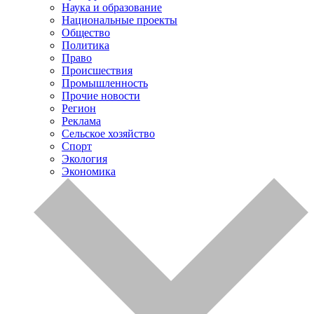
Наука и образование
Национальные проекты
Общество
Политика
Право
Происшествия
Промышленность
Прочие новости
Регион
Реклама
Сельское хозяйство
Спорт
Экология
Экономика