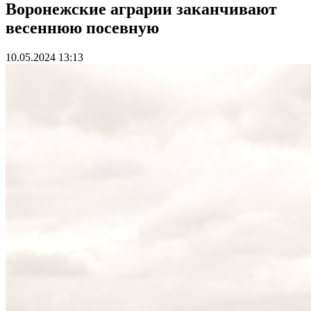
Воронежские аграрии заканчивают
весеннюю посевную
10.05.2024 13:13