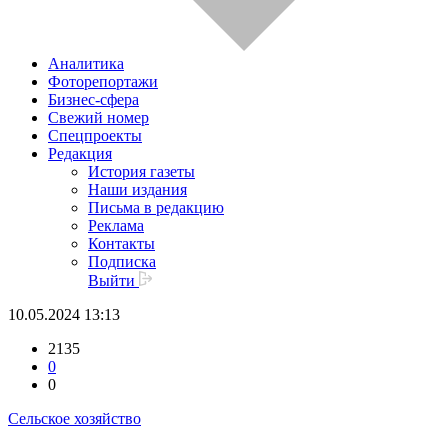
Аналитика
Фоторепортажи
Бизнес-сфера
Свежий номер
Спецпроекты
Редакция
История газеты
Наши издания
Письма в редакцию
Реклама
Контакты
Подписка
Выйти
10.05.2024 13:13
2135
0
0
Сельское хозяйство