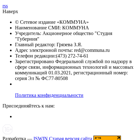
rss
Наверх
© Сетевое издание «
КОММУНА
»
Наименование СМИ: КОММУНА
Учредитель: Акционерное общество "Студия
"Губерния"
Главный редактор: Грязева З.Я.
Адрес электронной почты: red@communa.ru
Телефон редакции:(473) 272-74-61
Зарегистрировано Федеральной службой по надзору в
сфере связи, информационных технологий и массовых
коммуникаций 01.03.2021, регистрационный номер:
серия Эл № ФС77-80508
Политика конфиденциальности
Присоединяйтесь к нам:
Разработка —
ISWIN
Старая версия сайта