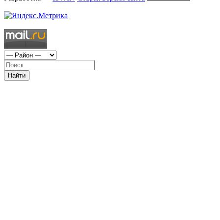
Найти