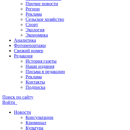
Прочие новости
Регион
Реклама
Сельское хозяйство
Спорт
Экология
Экономика
Аналитика
Фоторепортажи
Свежий номер
Редакция
История газеты
Наши издания
Письма в редакцию
Реклама
Контакты
Подписка
Поиск по сайту
Войти
Новости
Консультации
Криминал
Культура