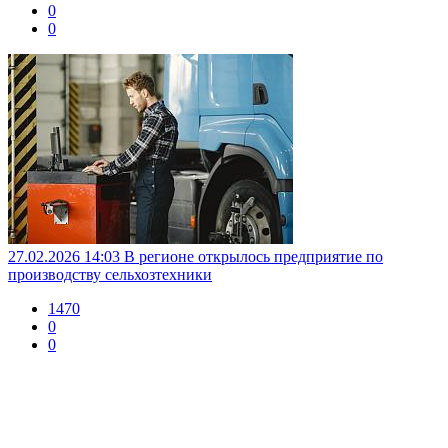
0
0
27.02.2026 14:03
В регионе открылось предприятие по
производству сельхозтехники
1470
0
0