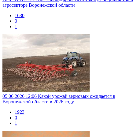
агросекторе Воронежской области
1630
0
1
05.06.2026 12:06
Какой урожай зерновых ожидается в
Воронежской области в 2026 году
1923
0
1