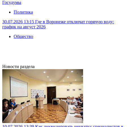
Госудумы
Политика
30.07.2026 13:15
Где в Воронеже отключат горячую воду:
график на август 2026
Общество
Новости раздела
10.07.2026 13:39
Как ликвидировать нехватку специалистов в