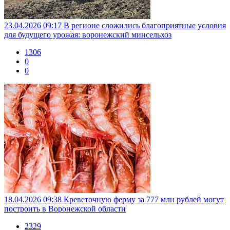
23.04.2026 09:17
В регионе сложились благоприятные условия
для будущего урожая: воронежский минсельхоз
1306
0
0
18.04.2026 09:38
Креветочную ферму за 777 млн рублей могут
построить в Воронежской области
2329